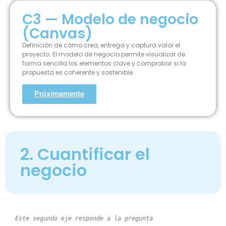
C3 — Modelo de negocio
(Canvas)
Definición de cómo crea, entrega y captura valor el
proyecto. El modelo de negocio permite visualizar de
forma sencilla los elementos clave y comprobar si la
propuesta es coherente y sostenible.
Próximamente
2. Cuantificar el
negocio
Este segundo eje responde a la pregunta