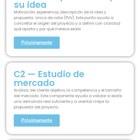
su idea
Motivación, experiencia, descripción de la idea y
propuesta única de valor (PUV). Este punto ayuda a
concretar el origen del proyecto y a definir con claridad
qué aporta y por qué merece existir.
Próximamente
C2 — Estudio de
mercado
Análisis del cliente objetivo, la competencia y el tamaño
del mercado. Este componente ayuda a validar si existe
una demanda real suficiente y a orientar mejor la
propuesta del proyecto.
Próximamente