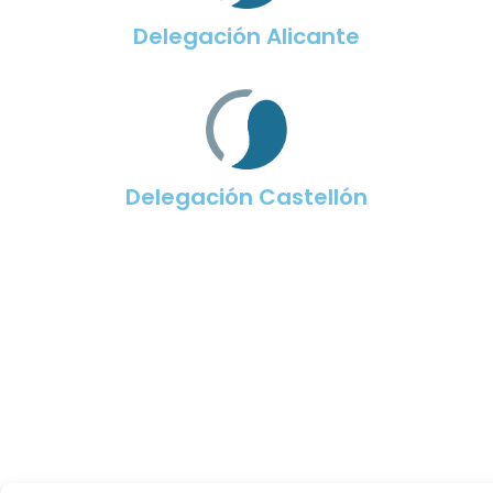
Delegación Alicante
Delegación Castellón