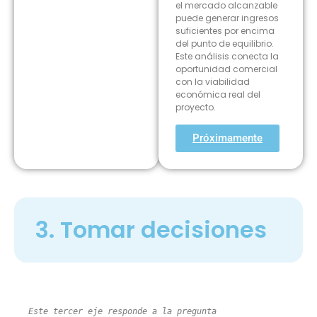
el mercado alcanzable
puede generar ingresos
suficientes por encima
del punto de equilibrio.
Este análisis conecta la
oportunidad comercial
con la viabilidad
económica real del
proyecto.
Próximamente
3. Tomar decisiones
Este tercer eje responde a la pregunta