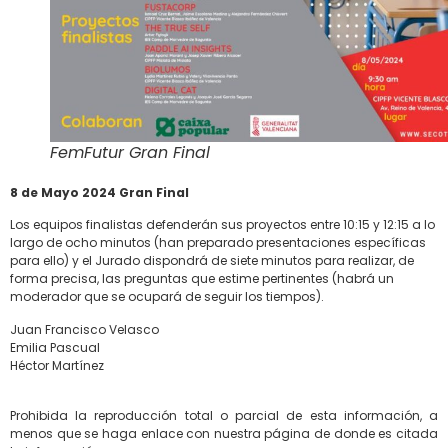
FemFutur Gran Final
8 de Mayo 2024 Gran Final
Los equipos finalistas defenderán sus proyectos entre 10:15 y 12:15 a lo
largo de ocho minutos (han preparado presentaciones específicas
para ello) y el Jurado dispondrá de siete minutos para realizar, de
forma precisa, las preguntas que estime pertinentes (habrá un
moderador que se ocupará de seguir los tiempos).
Juan Francisco Velasco
Emilia Pascual
Héctor Martínez
Prohibida la reproducción total o parcial de esta información, a
menos que se haga enlace con nuestra página de donde es citada