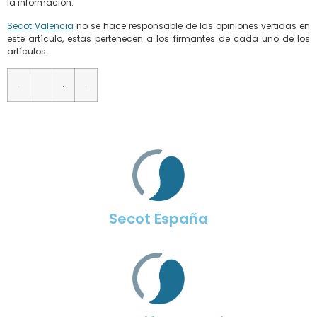
la información.
Secot Valencia
no se hace responsable de las opiniones vertidas en
este artículo, estas pertenecen a los firmantes de cada uno de los
artículos.
Secot España