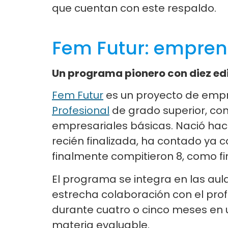
que cuentan con este respaldo.
Fem Futur: empren
Un programa pionero con diez ed
Fem Futur
es un proyecto de empr
Profesional
de grado superior, con
empresariales básicas. Nació hac
recién finalizada, ha contado ya 
finalmente compitieron 8, como fin
El programa se integra en las aul
estrecha colaboración con el prof
durante cuatro o cinco meses en 
materia evaluable.