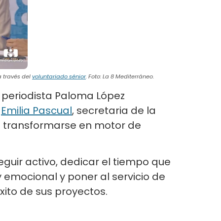
 través del
voluntariado sénior
. Foto: La 8 Mediterráneo.
a periodista Paloma López
y
Emilia Pascual
, secretaria de la
transformarse en motor de
guir activo, dedicar el tiempo que
 emocional y poner al servicio de
xito de sus proyectos.