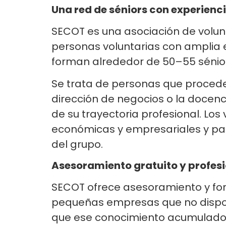
Una red de séniors con experienci
SECOT es una asociación de volun
personas voluntarias con amplia ex
forman alrededor de 50–55 sénior
Se trata de personas que procede
dirección de negocios o la docenc
de su trayectoria profesional. Los
económicas y empresariales y part
del grupo.
Asesoramiento gratuito y profe
SECOT ofrece asesoramiento y f
pequeñas empresas que no dispone
que ese conocimiento acumulado 