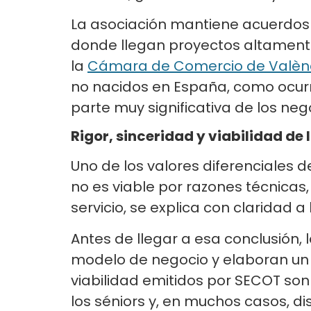
La asociación mantiene acuerdos
donde llegan proyectos altamente
la
Cámara de Comercio de Valèn
no nacidos en España, como ocur
parte muy significativa de los neg
Rigor, sinceridad y viabilidad de
Uno de los valores diferenciales d
no es viable por razones técnicas
servicio, se explica con claridad
Antes de llegar a esa conclusión, 
modelo de negocio y elaboran un p
viabilidad emitidos por SECOT son
los séniors y, en muchos casos, 